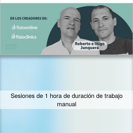
Sesiones de 1 hora de duración de trabajo
manual