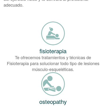
adecuado.
fisioterapia
Te ofrecemos tratamientos y técnicas de
Fisioterapia para solucionar todo tipo de lesiones
músculo-esqueléticas.
osteopathy