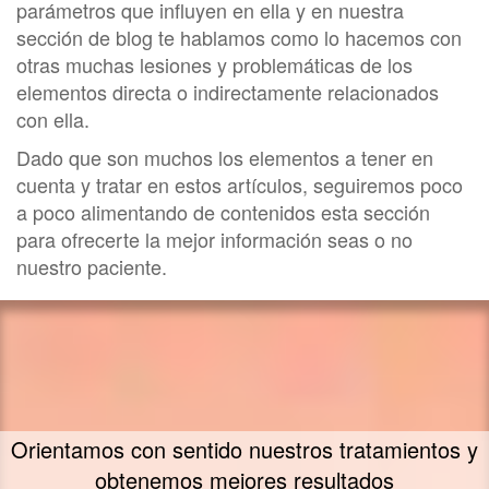
parámetros que influyen en ella y en nuestra
sección de blog te hablamos como lo hacemos con
otras muchas lesiones y problemáticas de los
elementos directa o indirectamente relacionados
con ella.
Dado que son muchos los elementos a tener en
cuenta y tratar en estos artículos, seguiremos poco
a poco alimentando de contenidos esta sección
para ofrecerte la mejor información seas o no
nuestro paciente.
Orientamos con sentido nuestros tratamientos y
obtenemos mejores resultados