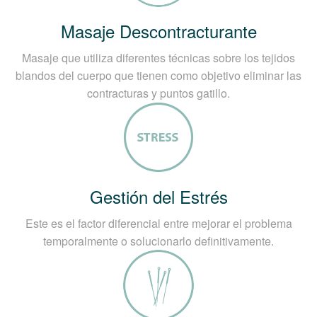
Masaje Descontracturante
Masaje que utiliza diferentes técnicas sobre los tejidos
blandos del cuerpo que tienen como objetivo eliminar las
contracturas y puntos gatillo.
Gestión del Estrés
Este es el factor diferencial entre mejorar el problema
temporalmente o solucionarlo definitivamente.