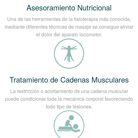
Asesoramiento Nutricional
Una de las herramientas de la fisioterapia más conocida,
mediante diferentes técnicas de masaje se consigue aliviar
el dolor del aparato locomotor.
Tratamiento de Cadenas Musculares
La restricción o acortamiento de una cadena muscular
puede condicionar toda la mecánica corporal favoreciendo
todo tipo de lesiones.