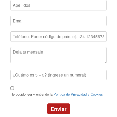
He podido leer y entiendo la
Política de Privacidad y Cookies
Enviar