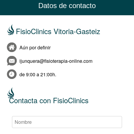
Datos de contacto
FisioClinics Vitoria-Gasteiz
Aún por definir
ijunquera@fisioterapia-online.com
de 9:00 a 21:00h.
Contacta con FisioClinics