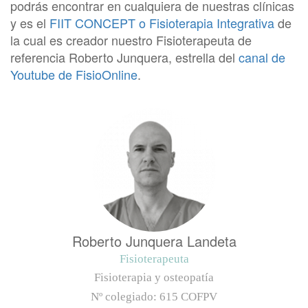
podrás encontrar en cualquiera de nuestras clínicas
y es el
FIIT CONCEPT o Fisioterapia Integrativa
de
la cual es creador nuestro Fisioterapeuta de
referencia Roberto Junquera, estrella del
canal de
Youtube de FisioOnline
.
Roberto Junquera Landeta
Fisioterapeuta
Fisioterapia y osteopatía
Nº colegiado:
615 COFPV