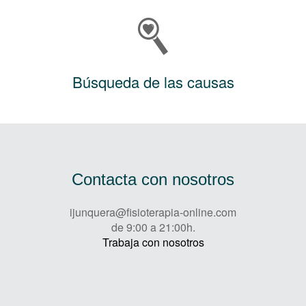
Búsqueda de las causas
Contacta con nosotros
ijunquera@fisioterapia-online.com
de 9:00 a 21:00h.
Trabaja con nosotros