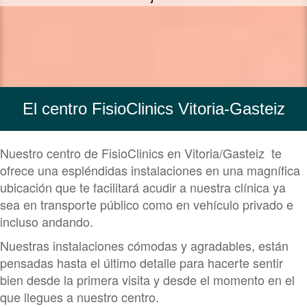
El centro FisioClinics Vitoria-Gasteiz
Nuestro centro de FisioClinics en Vitoria/Gasteiz te
ofrece una espléndidas instalaciones en una magnífica
ubicación que te facilitará acudir a nuestra clínica ya
sea en transporte público como en vehículo privado e
incluso andando.
Nuestras instalaciones cómodas y agradables, están
pensadas hasta el último detalle para hacerte sentir
bien desde la primera visita y desde el momento en el
que llegues a nuestro centro.