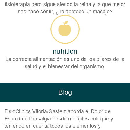
fisioterapia pero sigue siendo la reina y la que mejor
nos hace sentir, ¿Te apetece un masaje?
nutrition
La correcta alimentación es uno de los pilares de la
salud y el bienestar del organismo.
Blog
FisioClinics Vitoria/Gasteiz aborda el Dolor de
Espalda o Dorsalgia desde múltiples enfoque y
teniendo en cuenta todos los elementos y