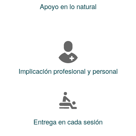
Apoyo en lo natural
Implicación profesional y personal
Entrega en cada sesión