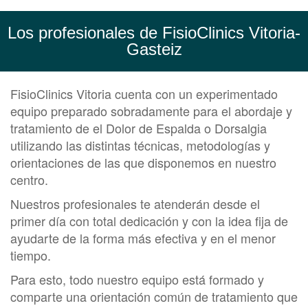
Los profesionales de FisioClinics Vitoria-
Gasteiz
FisioClinics Vitoria cuenta con un experimentado
equipo preparado sobradamente para el abordaje y
tratamiento de el Dolor de Espalda o Dorsalgia
utilizando las distintas técnicas, metodologías y
orientaciones de las que disponemos en nuestro
centro.
Nuestros profesionales te atenderán desde el
primer día con total dedicación y con la idea fija de
ayudarte de la forma más efectiva y en el menor
tiempo.
Para esto, todo nuestro equipo está formado y
comparte una orientación común de tratamiento que