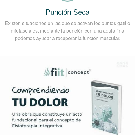
Punción Seca
Existen situaciones en las que se activan los puntos gatillo
miofasciales, mediante la punción con una aguja fina
podemos ayudar a recuperar la función muscular.