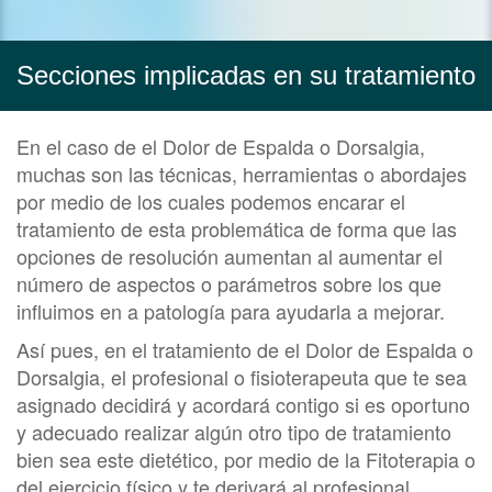
Secciones implicadas en su tratamiento
En el caso de el Dolor de Espalda o Dorsalgia,
muchas son las técnicas, herramientas o abordajes
por medio de los cuales podemos encarar el
tratamiento de esta problemática de forma que las
opciones de resolución aumentan al aumentar el
número de aspectos o parámetros sobre los que
influimos en a patología para ayudarla a mejorar.
Así pues, en el tratamiento de el Dolor de Espalda o
Dorsalgia, el profesional o fisioterapeuta que te sea
asignado decidirá y acordará contigo si es oportuno
y adecuado realizar algún otro tipo de tratamiento
bien sea este dietético, por medio de la Fitoterapia o
del ejercicio físico y te derivará al profesional