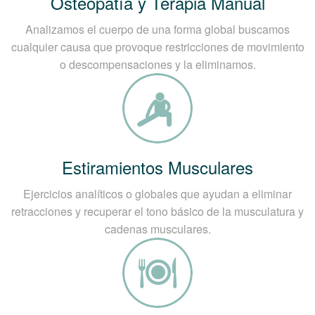
Osteopatía y Terapia Manual
Analizamos el cuerpo de una forma global buscamos
cualquier causa que provoque restricciones de movimiento
o descompensaciones y la eliminamos.
Estiramientos Musculares
Ejercicios analíticos o globales que ayudan a eliminar
retracciones y recuperar el tono básico de la musculatura y
cadenas musculares.