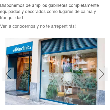
Disponemos de amplios gabinetes completamente
equipados y decorados como lugares de calma y
tranquilidad.
Ven a conocernos y no te arrepentirás!