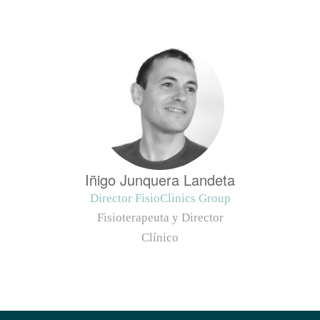
Iñigo Junquera Landeta
Director FisioClinics Group
Fisioterapeuta y Director
Clínico