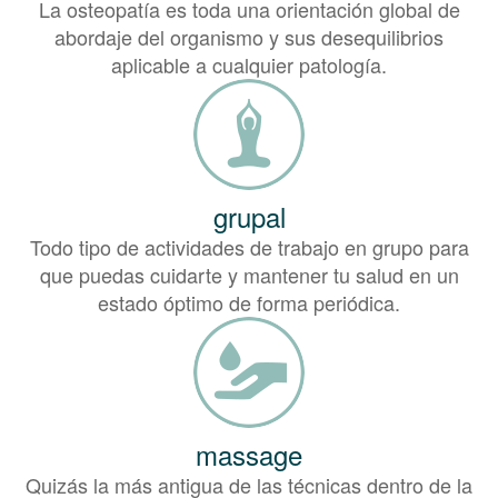
La osteopatía es toda una orientación global de
abordaje del organismo y sus desequilibrios
aplicable a cualquier patología.
grupal
Todo tipo de actividades de trabajo en grupo para
que puedas cuidarte y mantener tu salud en un
estado óptimo de forma periódica.
massage
Quizás la más antigua de las técnicas dentro de la