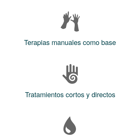
Terapias manuales como base
Tratamientos cortos y directos