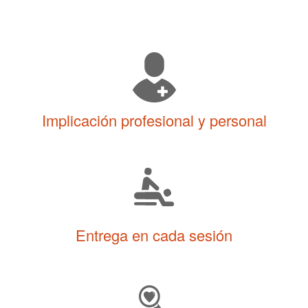
Implicación profesional y personal
Entrega en cada sesión