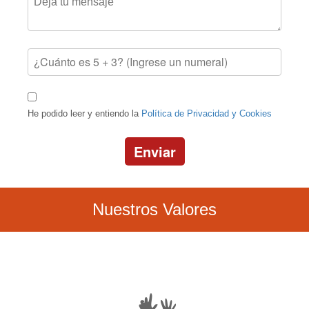
He podido leer y entiendo la
Política de Privacidad y Cookies
Enviar
Nuestros Valores