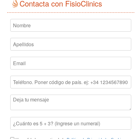
Contacta con FisioClinics