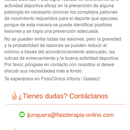
actividad deportiva eficaz en la prevención de alguna
patología es necesario conocer los complejos patrones
de movimiento requeridos para el deporte que ejecutas,
porque de esta manera se puede identificar posibles
lesiones y se logra una prevención adecuada.
No se pueden evitar todas las lesiones, pero la gravedad
y la probabilidad de lesiones se pueden reducir al
mínimo a través del acondicionamiento adecuado, las
rutinas de entrenamiento y la buena actividad deportiva.
Por favor, póngase en contacto con nosotros si desea
discutir sus necesidades más a fondo.
Te esperamos en FisioClinics Vitoria / Gasteiz!
¿Tienes dudas? Contáctanos
ijunquera@fisioterapia-online.com