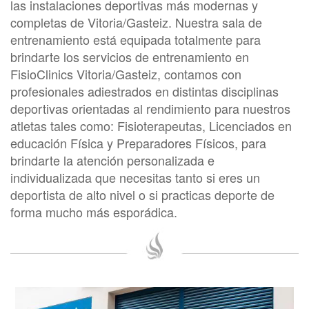
las instalaciones deportivas más modernas y
completas de Vitoria/Gasteiz. Nuestra sala de
entrenamiento está equipada totalmente para
brindarte los servicios de entrenamiento en
FisioClinics Vitoria/Gasteiz, contamos con
profesionales adiestrados en distintas disciplinas
deportivas orientadas al rendimiento para nuestros
atletas tales como: Fisioterapeutas, Licenciados en
educación Física y Preparadores Físicos, para
brindarte la atención personalizada e
individualizada que necesitas tanto si eres un
deportista de alto nivel o si practicas deporte de
forma mucho más esporádica.