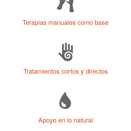
Terapias manuales como base
Tratamientos cortos y directos
Apoyo en lo natural