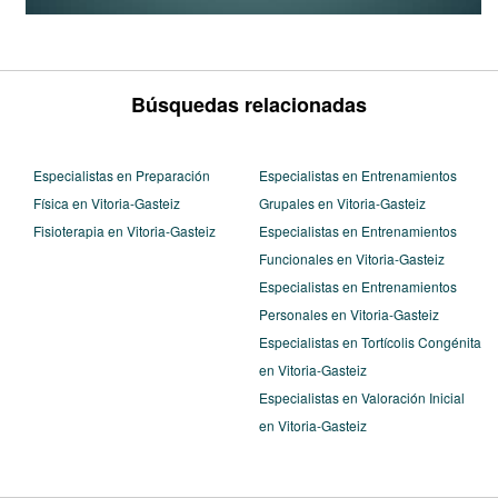
Búsquedas relacionadas
Especialistas en Preparación
Especialistas en Entrenamientos
Física en Vitoria-Gasteiz
Grupales en Vitoria-Gasteiz
Fisioterapia en Vitoria-Gasteiz
Especialistas en Entrenamientos
Funcionales en Vitoria-Gasteiz
Especialistas en Entrenamientos
Personales en Vitoria-Gasteiz
Especialistas en Tortícolis Congénita
en Vitoria-Gasteiz
Especialistas en Valoración Inicial
en Vitoria-Gasteiz