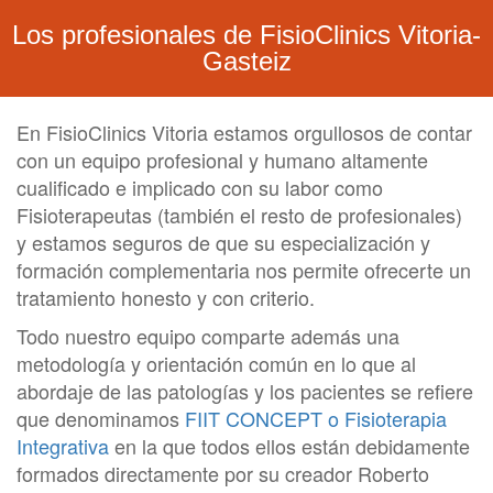
Los profesionales de FisioClinics Vitoria-
Gasteiz
En FisioClinics Vitoria estamos orgullosos de contar
con un equipo profesional y humano altamente
cualificado e implicado con su labor como
Fisioterapeutas (también el resto de profesionales)
y estamos seguros de que su especialización y
formación complementaria nos permite ofrecerte un
tratamiento honesto y con criterio.
Todo nuestro equipo comparte además una
metodología y orientación común en lo que al
abordaje de las patologías y los pacientes se refiere
que denominamos
FIIT CONCEPT o Fisioterapia
Integrativa
en la que todos ellos están debidamente
formados directamente por su creador Roberto