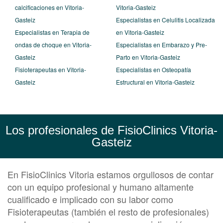
calcificaciones en Vitoria-
Vitoria-Gasteiz
Gasteiz
Especialistas en Celulitis Localizada
Especialistas en Terapia de
en Vitoria-Gasteiz
ondas de choque en Vitoria-
Especialistas en Embarazo y Pre-
Gasteiz
Parto en Vitoria-Gasteiz
Fisioterapeutas en Vitoria-
Especialistas en Osteopatía
Gasteiz
Estructural en Vitoria-Gasteiz
Los profesionales de FisioClinics Vitoria-
Gasteiz
En FisioClinics Vitoria estamos orgullosos de contar
con un equipo profesional y humano altamente
cualificado e implicado con su labor como
Fisioterapeutas (también el resto de profesionales)