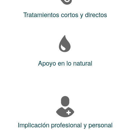
Tratamientos cortos y directos
Apoyo en lo natural
Implicación profesional y personal