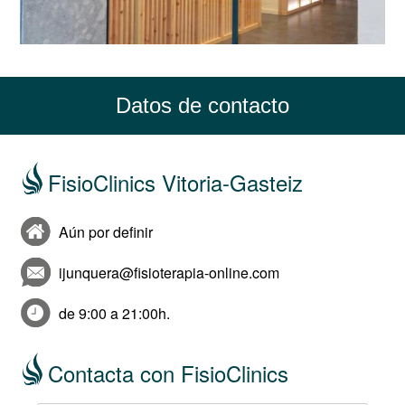
Datos de contacto
FisioClinics Vitoria-Gasteiz
Aún por definir
ijunquera@fisioterapia-online.com
de 9:00 a 21:00h.
Contacta con FisioClinics