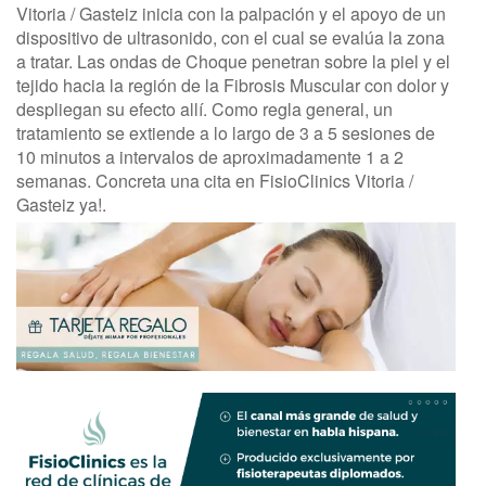
Vitoria / Gasteiz inicia con la palpación y el apoyo de un
dispositivo de ultrasonido, con el cual se evalúa la zona
a tratar. Las ondas de Choque penetran sobre la piel y el
tejido hacia la región de la Fibrosis Muscular con dolor y
despliegan su efecto allí. Como regla general, un
tratamiento se extiende a lo largo de 3 a 5 sesiones de
10 minutos a intervalos de aproximadamente 1 a 2
semanas. Concreta una cita en FisioClinics Vitoria /
Gasteiz ya!.