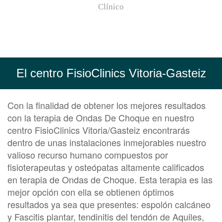
Clínico
El centro FisioClinics Vitoria-Gasteiz
Con la finalidad de obtener los mejores resultados
con la terapia de Ondas De Choque en nuestro
centro FisioClinics Vitoria/Gasteiz encontrarás
dentro de unas instalaciones inmejorables nuestro
valioso recurso humano compuestos por
fisioterapeutas y osteópatas altamente calificados
en terapia de Ondas de Choque. Esta terapia es las
mejor opción con ella se obtienen óptimos
resultados ya sea que presentes: espolón calcáneo
y Fascitis plantar, tendinitis del tendón de Aquiles,