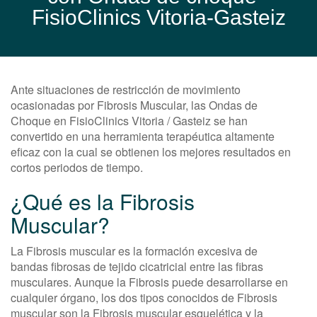
FisioClinics Vitoria-Gasteiz
Ante situaciones de restricción de movimiento
ocasionadas por Fibrosis Muscular, las Ondas de
Choque en FisioClinics Vitoria / Gasteiz se han
convertido en una herramienta terapéutica altamente
eficaz con la cual se obtienen los mejores resultados en
cortos periodos de tiempo.
¿Qué es la Fibrosis
Muscular?
La Fibrosis muscular es la formación excesiva de
bandas fibrosas de tejido cicatricial entre las fibras
musculares. Aunque la Fibrosis puede desarrollarse en
cualquier órgano, los dos tipos conocidos de Fibrosis
muscular son la Fibrosis muscular esquelética y la