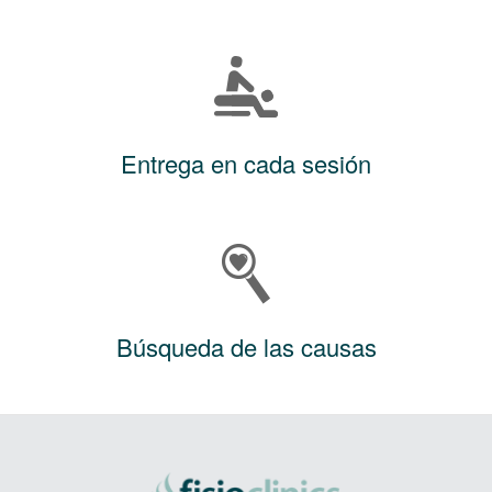
Entrega en cada sesión
Búsqueda de las causas