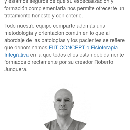
y estamos seguros de que su especialización y
formación complementaria nos permite ofrecerte un
tratamiento honesto y con criterio.
Todo nuestro equipo comparte además una
metodología y orientación común en lo que al
abordaje de las patologías y los pacientes se refiere
que denominamos
FIIT CONCEPT o Fisioterapia
Integrativa
en la que todos ellos están debidamente
formados directamente por su creador Roberto
Junquera.