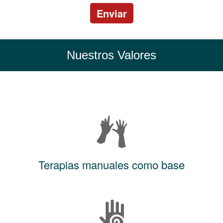
Enviar
Nuestros Valores
Terapias manuales como base