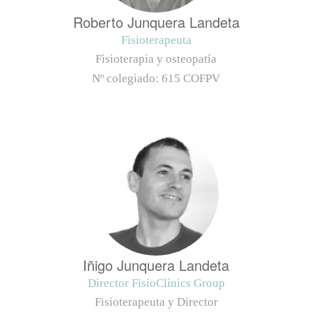
Roberto Junquera Landeta
Fisioterapeuta
Fisioterapia y osteopatía
Nº colegiado:
615 COFPV
Iñigo Junquera Landeta
Director FisioClinics Group
Fisioterapeuta y Director