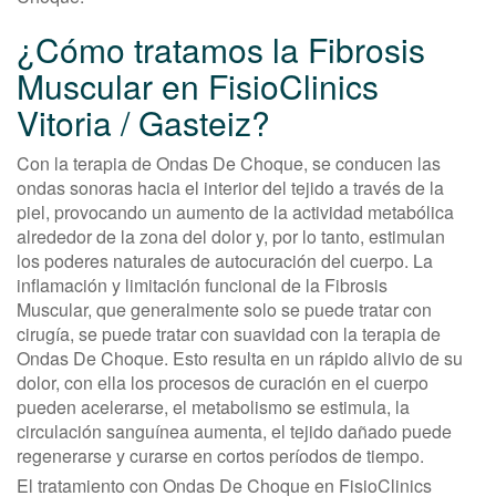
¿Cómo tratamos la Fibrosis
Muscular en FisioClinics
Vitoria / Gasteiz?
Con la terapia de Ondas De Choque, se conducen las
ondas sonoras hacia el interior del tejido a través de la
piel, provocando un aumento de la actividad metabólica
alrededor de la zona del dolor y, por lo tanto, estimulan
los poderes naturales de autocuración del cuerpo. La
inflamación y limitación funcional de la Fibrosis
Muscular, que generalmente solo se puede tratar con
cirugía, se puede tratar con suavidad con la terapia de
Ondas De Choque. Esto resulta en un rápido alivio de su
dolor, con ella los procesos de curación en el cuerpo
pueden acelerarse, el metabolismo se estimula, la
circulación sanguínea aumenta, el tejido dañado puede
regenerarse y curarse en cortos períodos de tiempo.
El tratamiento con Ondas De Choque en FisioClinics