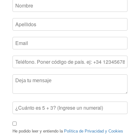
He podido leer y entiendo la
Política de Privacidad y Cookies