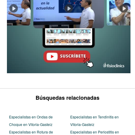
Búsquedas relacionadas
Especialistas en Ondas de
Especialistas en Tendinitis en
Choque en Vitoria-Gasteiz
Vitoria-Gasteiz
Especialistas en Rotura de
Especialistas en Periostitis en