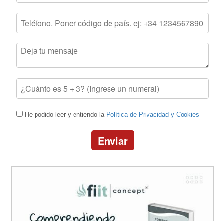
He podido leer y entiendo la
Política de Privacidad y Cookies
Enviar