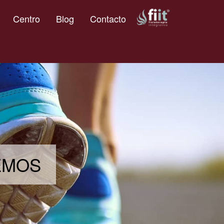
Centro
Blog
Contacto
DEMOS