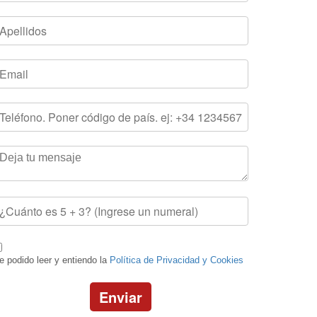
e podido leer y entiendo la
Política de Privacidad y Cookies
Enviar