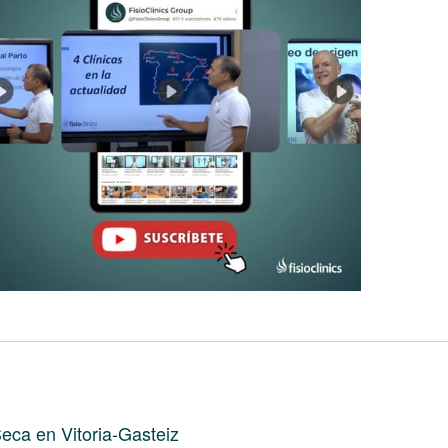
eca en Vitoria-Gasteiz