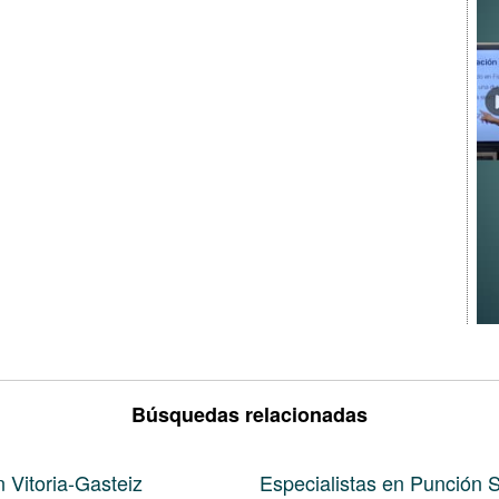
Búsquedas relacionadas
n Vitoria-Gasteiz
Especialistas en Punción S