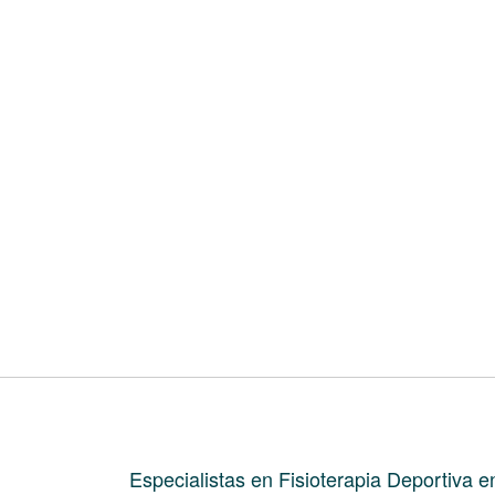
Especialistas en Fisioterapia Deportiva e