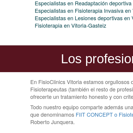
Especialistas en Readaptación deportiva 
Especialistas en Fisioterapia Invasiva en 
Especialistas en Lesiones deportivas en V
Fisioterapia en Vitoria-Gasteiz
Los profesio
En FisioClinics Vitoria estamos orgullosos
Fisioterapeutas (también el resto de profe
ofrecerte un tratamiento honesto y con crite
Todo nuestro equipo comparte además una me
que denominamos
FIIT CONCEPT o Fisioter
Roberto Junquera.