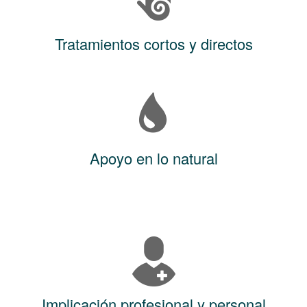
Tratamientos cortos y directos
Apoyo en lo natural
Implicación profesional y personal