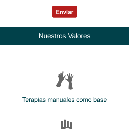
Enviar
Nuestros Valores
Terapias manuales como base