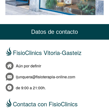
Datos de contacto
FisioClinics Vitoria-Gasteiz
Aún por definir
ijunquera@fisioterapia-online.com
de 9:00 a 21:00h.
Contacta con FisioClinics