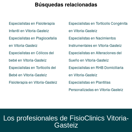
Búsquedas relacionadas
Especialistas en Fisioterapia
Especialistas en Tortícolis Congénita
Infantil en Vitoria-Gasteiz
en Vitoria-Gasteiz
Especialistas en Plagiocefalia
Especialistas en Nacimientos
en Vitoria-Gasteiz
Instrumentales en Vitoria-Gasteiz
Especialistas en Cólicos del
Especialistas en Alteraciones del
bebé en Vitoria-Gasteiz
Sueño en Vitoria-Gasteiz
Especialistas en Tortícolis del
Especialistas en RHB Domiciliaria
Bebé en Vitoria-Gasteiz
en Vitoria-Gasteiz
Fisioterapia en Vitoria-Gasteiz
Especialistas en Plantillas
Personalizadas en Vitoria-Gasteiz
Los profesionales de FisioClinics Vitoria-
Gasteiz