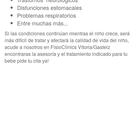
Disfunciones estomacales
Problemas respiratorios
Entre muchas más...
Si las condiciones continúan mientras el niño crece, será
más difícil de tratar y afectará la calidad de vida del niño,
acude a nosotros en FisioClinics Vitoria/Gasteiz
encontraras la asesoría y el tratamiento indicado para tu
bebe pide tu cita ya!