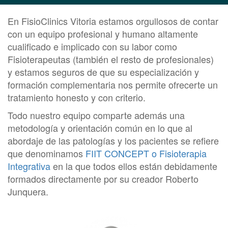
En FisioClinics Vitoria estamos orgullosos de contar
con un equipo profesional y humano altamente
cualificado e implicado con su labor como
Fisioterapeutas (también el resto de profesionales)
y estamos seguros de que su especialización y
formación complementaria nos permite ofrecerte un
tratamiento honesto y con criterio.
Todo nuestro equipo comparte además una
metodología y orientación común en lo que al
abordaje de las patologías y los pacientes se refiere
que denominamos
FIIT CONCEPT o Fisioterapia
Integrativa
en la que todos ellos están debidamente
formados directamente por su creador Roberto
Junquera.