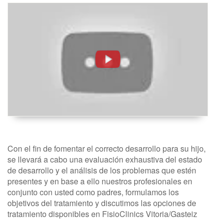
Valoración
Inicial.
Fisioterapia
Infantil
-
FisioClinics
Vitoria,
Gasteiz
Con el fin de fomentar el correcto desarrollo para su hijo,
se llevará a cabo una evaluación exhaustiva del estado
de desarrollo y el análisis de los problemas que estén
presentes y en base a ello nuestros profesionales en
conjunto con usted como padres, formulamos los
objetivos del tratamiento y discutimos las opciones de
tratamiento disponibles en FisioClinics Vitoria/Gasteiz