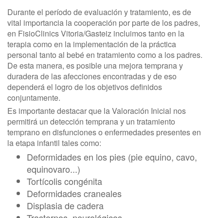
Durante el período de evaluación y tratamiento, es de
vital importancia la cooperación por parte de los padres,
en FisioClinics Vitoria/Gasteiz incluimos tanto en la
terapia como en la implementación de la práctica
personal tanto al bebé en tratamiento como a los padres.
De esta manera, es posible una mejora temprana y
duradera de las afecciones encontradas y de eso
dependerá el logro de los objetivos definidos
conjuntamente.
Es importante destacar que la Valoración Inicial nos
permitirá un detección temprana y un tratamiento
temprano en disfunciones o enfermedades presentes en
la etapa infantil tales como:
Deformidades en los pies (pie equino, cavo,
equinovaro...)
Tortícolis congénita
Deformidades craneales
Displasia de cadera
Trastornos neurológicos