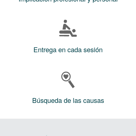
Entrega en cada sesión
Búsqueda de las causas