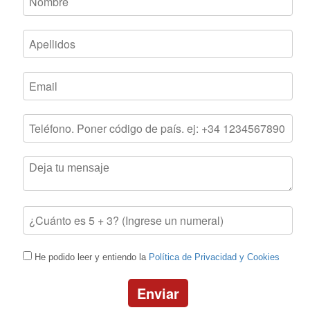
He podido leer y entiendo la
Política de Privacidad y Cookies
Enviar