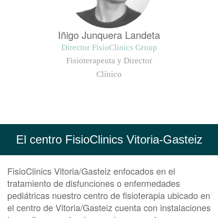
Iñigo Junquera Landeta
Director FisioClinics Group
Fisioterapeuta y Director
Clínico
El centro FisioClinics Vitoria-Gasteiz
FisioClinics Vitoria/Gasteiz enfocados en el
tratamiento de disfunciones o enfermedades
pediátricas nuestro centro de fisioterapia ubicado en
el centro de Vitoria/Gasteiz cuenta con instalaciones