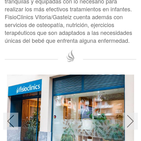
tranquilas y equipadas con lo necesario para
realizar los más efectivos tratamientos en infantes.
FisioClinics Vitoria/Gasteiz cuenta además con
servicios de osteopatía, nutrición, ejercicios
terapéuticos que son adaptados a las necesidades
únicas del bebé que enfrenta alguna enfermedad.