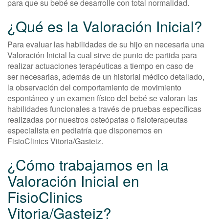
para que su bebé se desarrolle con total normalidad.
¿Qué es la Valoración Inicial?
Para evaluar las habilidades de su hijo en necesaria una
Valoración Inicial la cual sirve de punto de partida para
realizar actuaciones terapéuticas a tiempo en caso de
ser necesarias, además de un historial médico detallado,
la observación del comportamiento de movimiento
espontáneo y un examen físico del bebé se valoran las
habilidades funcionales a través de pruebas específicas
realizadas por nuestros osteópatas o fisioterapeutas
especialista en pediatría que disponemos en
FisioClinics Vitoria/Gasteiz.
¿Cómo trabajamos en la
Valoración Inicial en
FisioClinics
Vitoria/Gasteiz?