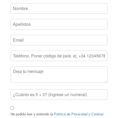
He podido leer y entiendo la
Política de Privacidad y Cookies