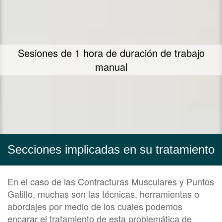
Sesiones de 1 hora de duración de trabajo
manual
Secciones implicadas en su tratamiento
En el caso de las Contracturas Musculares y Puntos
Gatillo, muchas son las técnicas, herramientas o
abordajes por medio de los cuales podemos
encarar el tratamiento de esta problemática de