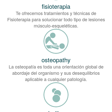
fisioterapia
Te ofrecemos tratamientos y técnicas de
Fisioterapia para solucionar todo tipo de lesiones
músculo-esqueléticas.
osteopathy
La osteopatía es toda una orientación global de
abordaje del organismo y sus desequilibrios
aplicable a cualquier patología.