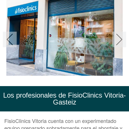
Los profesionales de FisioClinics Vitoria-
Gasteiz
FisioClinics Vitoria cuenta con un experimentado
equipo preparado sobradamente para el abordaje y