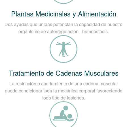
Plantas Medicinales y Alimentación
Dos ayudas que unidas potencian la capacidad de nuestro
organismo de autorregulación - homeostasis.
Tratamiento de Cadenas Musculares
La restricción o acortamiento de una cadena muscular
puede condicionar toda la mecánica corporal favoreciendo
todo tipo de lesiones.