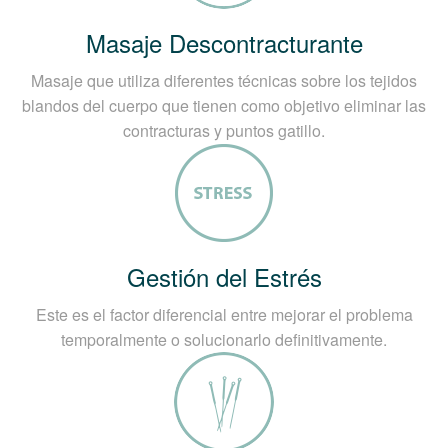
Masaje Descontracturante
Masaje que utiliza diferentes técnicas sobre los tejidos
blandos del cuerpo que tienen como objetivo eliminar las
contracturas y puntos gatillo.
Gestión del Estrés
Este es el factor diferencial entre mejorar el problema
temporalmente o solucionarlo definitivamente.