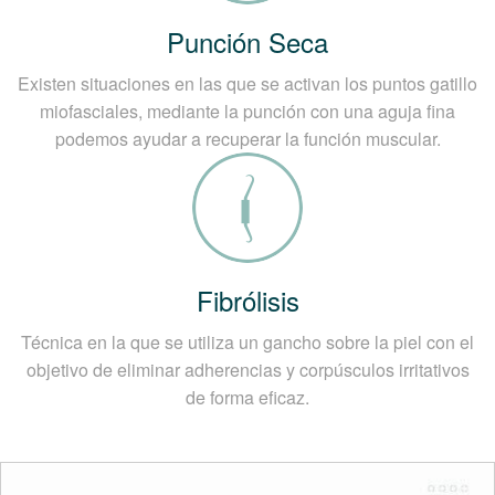
Punción Seca
Existen situaciones en las que se activan los puntos gatillo
miofasciales, mediante la punción con una aguja fina
podemos ayudar a recuperar la función muscular.
Fibrólisis
Técnica en la que se utiliza un gancho sobre la piel con el
objetivo de eliminar adherencias y corpúsculos irritativos
de forma eficaz.