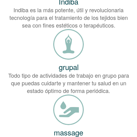
Indiba
Indiba es la más potente, útil y revolucionaria
tecnología para el tratamiento de los tejidos bien
sea con fines estéticos o terapéuticos.
grupal
Todo tipo de actividades de trabajo en grupo para
que puedas cuidarte y mantener tu salud en un
estado óptimo de forma periódica.
massage