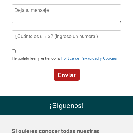
He podido leer y entiendo la
Política de Privacidad y Cookies
Enviar
¡Síguenos!
Si quieres conocer todas nuestras