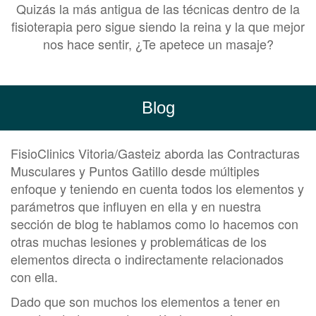
Quizás la más antigua de las técnicas dentro de la
fisioterapia pero sigue siendo la reina y la que mejor
nos hace sentir, ¿Te apetece un masaje?
Blog
FisioClinics Vitoria/Gasteiz aborda las Contracturas
Musculares y Puntos Gatillo desde múltiples
enfoque y teniendo en cuenta todos los elementos y
parámetros que influyen en ella y en nuestra
sección de blog te hablamos como lo hacemos con
otras muchas lesiones y problemáticas de los
elementos directa o indirectamente relacionados
con ella.
Dado que son muchos los elementos a tener en