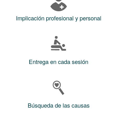
Implicación profesional y personal
Entrega en cada sesión
Búsqueda de las causas