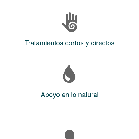
Tratamientos cortos y directos
Apoyo en lo natural