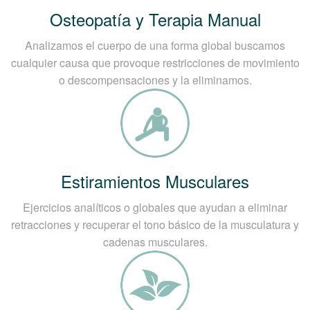
Osteopatía y Terapia Manual
Analizamos el cuerpo de una forma global buscamos
cualquier causa que provoque restricciones de movimiento
o descompensaciones y la eliminamos.
Estiramientos Musculares
Ejercicios analíticos o globales que ayudan a eliminar
retracciones y recuperar el tono básico de la musculatura y
cadenas musculares.