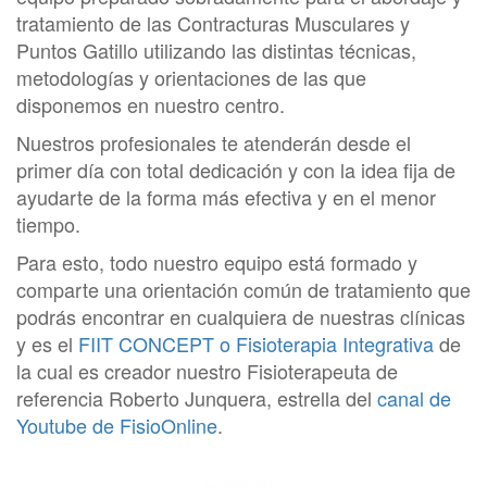
tratamiento de las Contracturas Musculares y
Puntos Gatillo utilizando las distintas técnicas,
metodologías y orientaciones de las que
disponemos en nuestro centro.
Nuestros profesionales te atenderán desde el
primer día con total dedicación y con la idea fija de
ayudarte de la forma más efectiva y en el menor
tiempo.
Para esto, todo nuestro equipo está formado y
comparte una orientación común de tratamiento que
podrás encontrar en cualquiera de nuestras clínicas
y es el
FIIT CONCEPT o Fisioterapia Integrativa
de
la cual es creador nuestro Fisioterapeuta de
referencia Roberto Junquera, estrella del
canal de
Youtube de FisioOnline
.