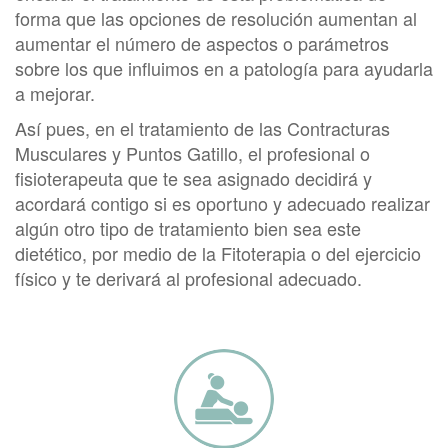
forma que las opciones de resolución aumentan al
aumentar el número de aspectos o parámetros
sobre los que influimos en a patología para ayudarla
a mejorar.
Así pues, en el tratamiento de las Contracturas
Musculares y Puntos Gatillo, el profesional o
fisioterapeuta que te sea asignado decidirá y
acordará contigo si es oportuno y adecuado realizar
algún otro tipo de tratamiento bien sea este
dietético, por medio de la Fitoterapia o del ejercicio
físico y te derivará al profesional adecuado.