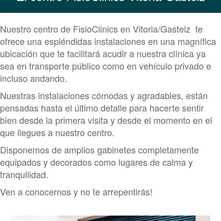
Nuestro centro de FisioClinics en Vitoria/Gasteiz te
ofrece una espléndidas instalaciones en una magnífica
ubicación que te facilitará acudir a nuestra clínica ya
sea en transporte público como en vehículo privado e
incluso andando.
Nuestras instalaciones cómodas y agradables, están
pensadas hasta el último detalle para hacerte sentir
bien desde la primera visita y desde el momento en el
que llegues a nuestro centro.
Disponemos de amplios gabinetes completamente
equipados y decorados como lugares de calma y
tranquilidad.
Ven a conocernos y no te arrepentirás!