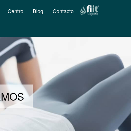
Centro
Blog
Contacto
DEMOS