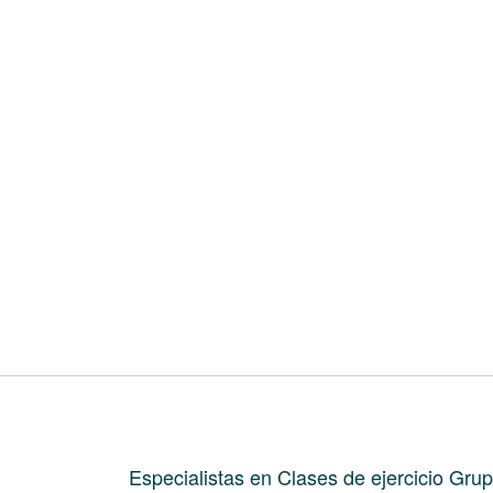
Especialistas en Clases de ejercicio Grup