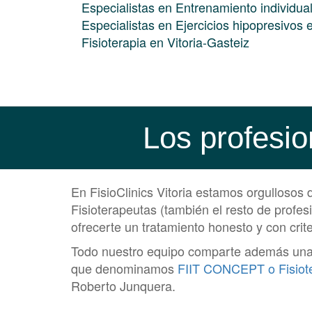
Especialistas en Entrenamiento individual
Especialistas en Ejercicios hipopresivos 
Fisioterapia en Vitoria-Gasteiz
Los profesio
En FisioClinics Vitoria estamos orgullosos
Fisioterapeutas (también el resto de profe
ofrecerte un tratamiento honesto y con crite
Todo nuestro equipo comparte además una me
que denominamos
FIIT CONCEPT o Fisioter
Roberto Junquera.