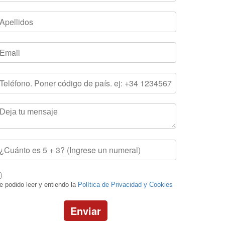
e podido leer y entiendo la
Política de Privacidad y Cookies
Enviar