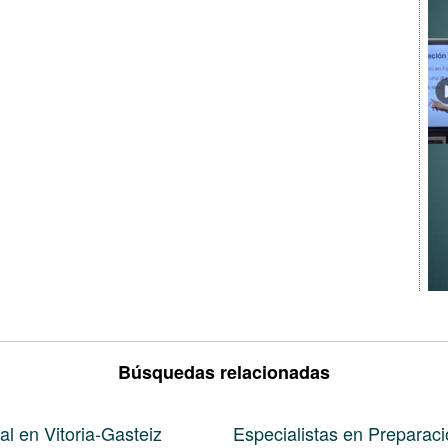
Búsquedas relacionadas
al en Vitoria-Gasteiz
Especialistas en Preparaci