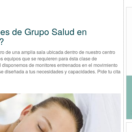
ses de Grupo Salud en
z?
ro de una amplia sala ubicada dentro de nuestro centro
los equipos que se requieren para ésta clase de
ral disponemos de monitores entrenados en el movimiento
e diseñada a tus necesidades y capacidades. Pide tu cita