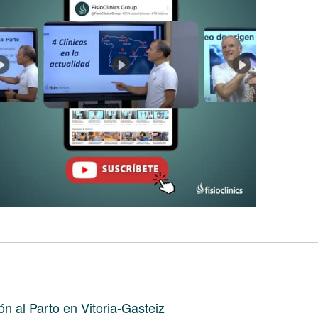
ón al Parto en Vitoria-Gasteiz