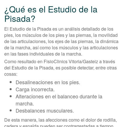
¿Qué es el Estudio de la
Pisada?
El Estudio de la Pisada es un análisis detallado de los
pies, los músculos de los pies y las piernas, la movilidad
de las articulaciones, los ejes de las piernas, la dinámica
de la marcha, así como los músculos y las articulaciones
en las fases individuales de la marcha.
Como resultado en FisioClinics Vitoria/Gasteiz a través
del Estudio de la Pisada, es posible detectar, entre otras
cosas:
Desalineaciones en los pies.
Carga incorrecta.
Alteraciones en el balanceo durante la
marcha.
Desbalances musculares.
De esta manera, las afecciones como el dolor de rodilla,
cadera y espalda pueden ser contrarrestadas a tiempo.