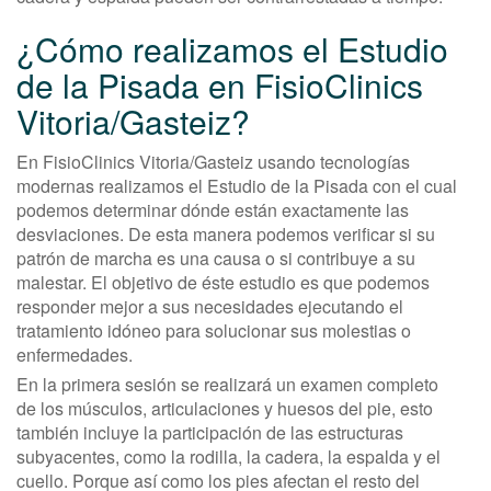
¿Cómo realizamos el Estudio
de la Pisada en FisioClinics
Vitoria/Gasteiz?
En FisioClinics Vitoria/Gasteiz usando tecnologías
modernas realizamos el Estudio de la Pisada con el cual
podemos determinar dónde están exactamente las
desviaciones. De esta manera podemos verificar si su
patrón de marcha es una causa o si contribuye a su
malestar. El objetivo de éste estudio es que podemos
responder mejor a sus necesidades ejecutando el
tratamiento idóneo para solucionar sus molestias o
enfermedades.
En la primera sesión se realizará un examen completo
de los músculos, articulaciones y huesos del pie, esto
también incluye la participación de las estructuras
subyacentes, como la rodilla, la cadera, la espalda y el
cuello. Porque así como los pies afectan el resto del