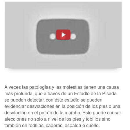
Estudio
De
La
Pisada.
Podología -
FisioClinics
Vitoria,
Gasteiz
A veces las patologías y las molestias tienen una causa
más profunda, que a través de un Estudio de la Pisada
se pueden detectar, con éste estudio se pueden
evidenciar desviaciones en la posición de los pies o una
desviación en el patrón de la marcha. Esto puede causar
afecciones no solo a nivel de los pies y tobillos sino
también en rodillas, caderas, espalda o cuello.