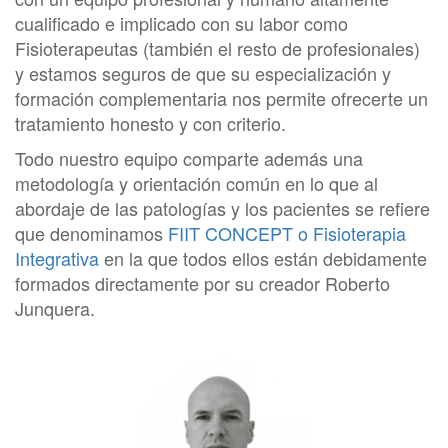
cualificado e implicado con su labor como
Fisioterapeutas (también el resto de profesionales)
y estamos seguros de que su especialización y
formación complementaria nos permite ofrecerte un
tratamiento honesto y con criterio.
Todo nuestro equipo comparte además una
metodología y orientación común en lo que al
abordaje de las patologías y los pacientes se refiere
que denominamos
FIIT CONCEPT o Fisioterapia
Integrativa
en la que todos ellos están debidamente
formados directamente por su creador Roberto
Junquera.