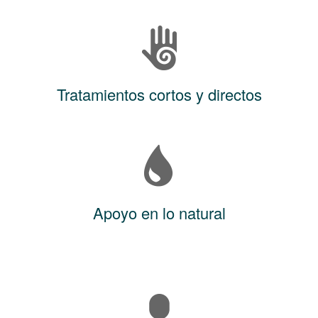
Tratamientos cortos y directos
Apoyo en lo natural