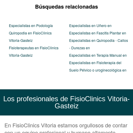
Búsquedas relacionadas
Especialistas en Podología
Especialistas en Uñero en
Quiropodia en FisioClinics
Especialistas en Fascitis Plantar en
Vitoria-Gasteiz
Especialistas en Quiropodia - Callos
Fisioterapeutas en FisioClinics
- Durezas en
Vitoria-Gasteiz
Especialistas en Terapia Manual en
Especialistas en Fisioterapia del
Suelo Pélvico o uroginecológica en
Los profesionales de FisioClinics Vitoria-
Gasteiz
En FisioClinics Vitoria estamos orgullosos de contar
con un equipo profesional y humano altamente