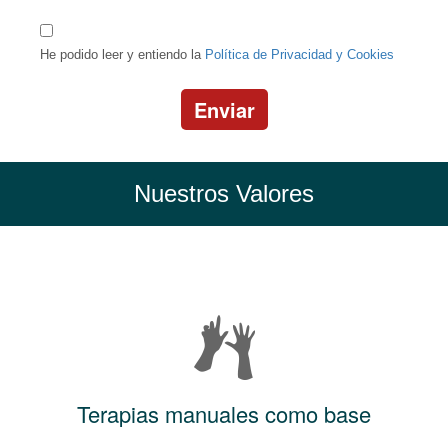
He podido leer y entiendo la
Política de Privacidad y Cookies
Enviar
Nuestros Valores
Terapias manuales como base