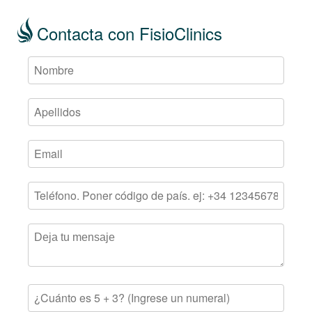
Contacta con FisioClinics