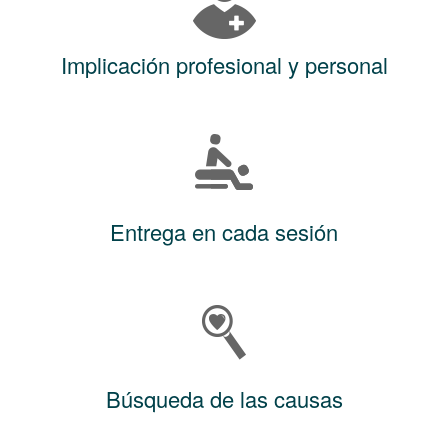
Implicación profesional y personal
Entrega en cada sesión
Búsqueda de las causas