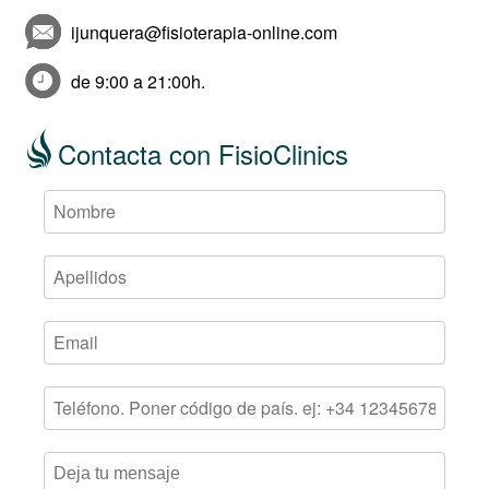
ijunquera@fisioterapia-online.com
de 9:00 a 21:00h.
Contacta con FisioClinics