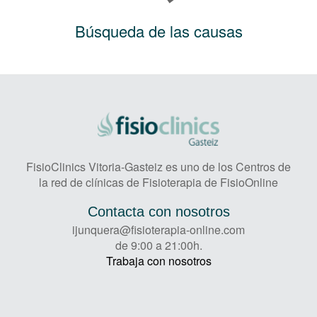
Búsqueda de las causas
FisioClinics Vitoria-Gasteiz es uno de los Centros de
la red de clínicas de Fisioterapia de FisioOnline
Contacta con nosotros
ijunquera@fisioterapia-online.com
de 9:00 a 21:00h.
Trabaja con nosotros