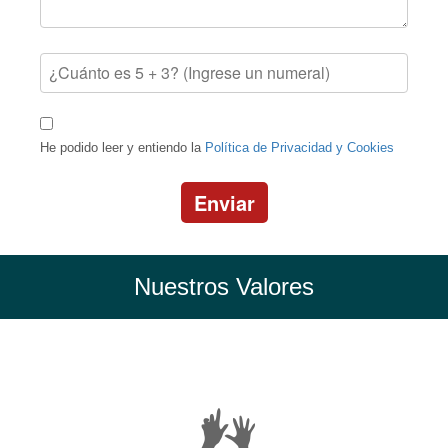
He podido leer y entiendo la
Política de Privacidad y Cookies
Enviar
Nuestros Valores