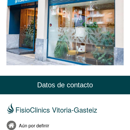
Datos de contacto
FisioClinics Vitoria-Gasteiz
Aún por definir