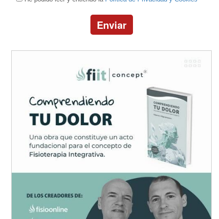
Enviar