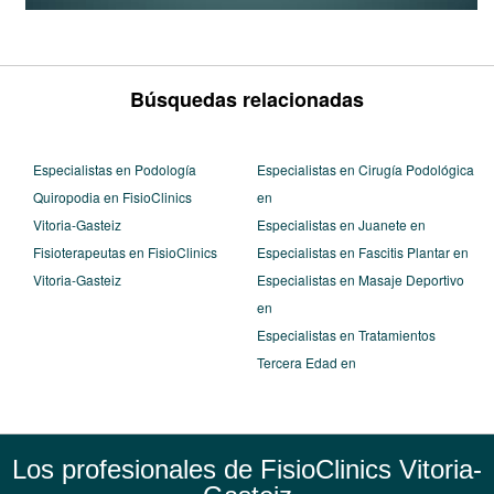
Búsquedas relacionadas
Especialistas en Podología
Especialistas en Cirugía Podológica
Quiropodia en FisioClinics
en
Vitoria-Gasteiz
Especialistas en Juanete en
Fisioterapeutas en FisioClinics
Especialistas en Fascitis Plantar en
Vitoria-Gasteiz
Especialistas en Masaje Deportivo
en
Especialistas en Tratamientos
Tercera Edad en
Los profesionales de FisioClinics Vitoria-