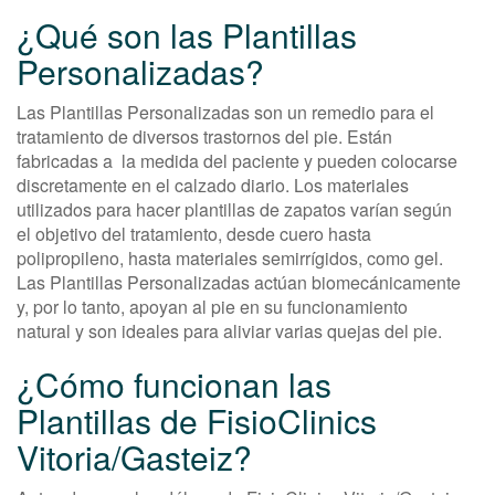
¿Qué son las Plantillas
Personalizadas?
Las Plantillas Personalizadas son un remedio para el
tratamiento de diversos trastornos del pie. Están
fabricadas a la medida del paciente y pueden colocarse
discretamente en el calzado diario. Los materiales
utilizados para hacer plantillas de zapatos varían según
el objetivo del tratamiento, desde cuero hasta
polipropileno, hasta materiales semirrígidos, como gel.
Las Plantillas Personalizadas actúan biomecánicamente
y, por lo tanto, apoyan al pie en su funcionamiento
natural y son ideales para aliviar varias quejas del pie.
¿Cómo funcionan las
Plantillas de FisioClinics
Vitoria/Gasteiz?