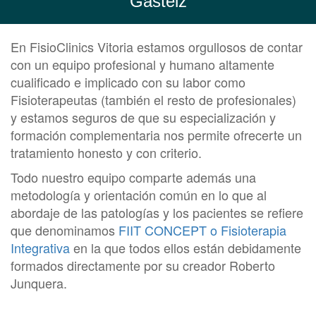
Gasteiz
En FisioClinics Vitoria estamos orgullosos de contar
con un equipo profesional y humano altamente
cualificado e implicado con su labor como
Fisioterapeutas (también el resto de profesionales)
y estamos seguros de que su especialización y
formación complementaria nos permite ofrecerte un
tratamiento honesto y con criterio.
Todo nuestro equipo comparte además una
metodología y orientación común en lo que al
abordaje de las patologías y los pacientes se refiere
que denominamos
FIIT CONCEPT o Fisioterapia
Integrativa
en la que todos ellos están debidamente
formados directamente por su creador Roberto
Junquera.