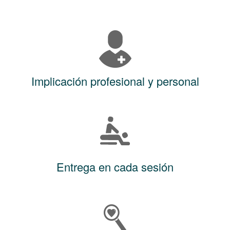
Implicación profesional y personal
Entrega en cada sesión