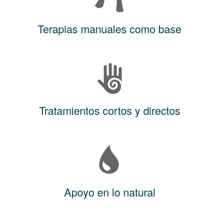
Terapias manuales como base
Tratamientos cortos y directos
Apoyo en lo natural