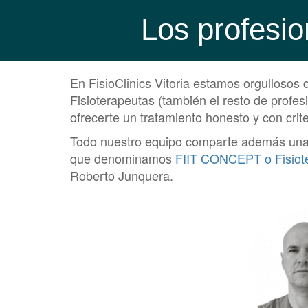
Los profesio
En FisioClinics Vitoria estamos orgullosos
Fisioterapeutas (también el resto de profe
ofrecerte un tratamiento honesto y con crite
Todo nuestro equipo comparte además una me
que denominamos
FIIT CONCEPT o Fisioter
Roberto Junquera.