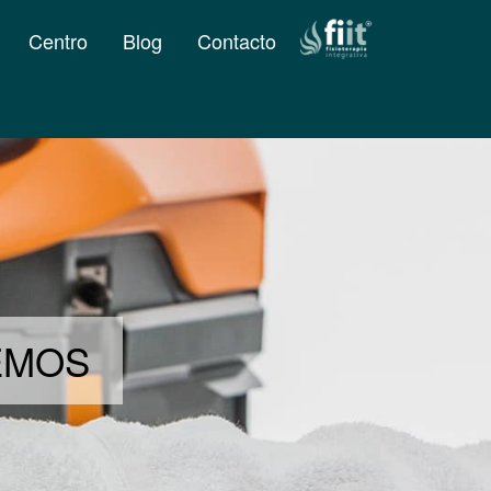
Centro
Blog
Contacto
DEMOS