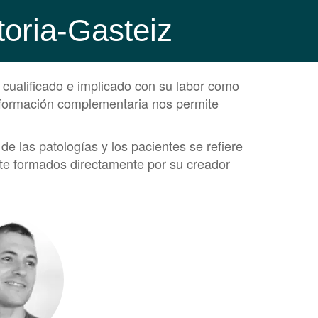
toria-Gasteiz
 cualificado e implicado con su labor como
y formación complementaria nos permite
 las patologías y los pacientes se refiere
te formados directamente por su creador