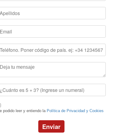
e podido leer y entiendo la
Política de Privacidad y Cookies
Enviar