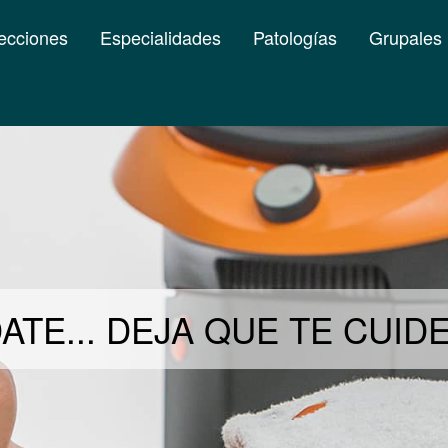
ecciones
Especialidades
Patologías
Grupales
ATE... DEJA QUE TE CUI