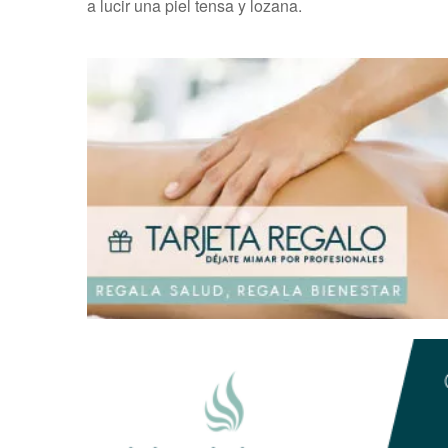
a lucir una piel tensa y lozana.