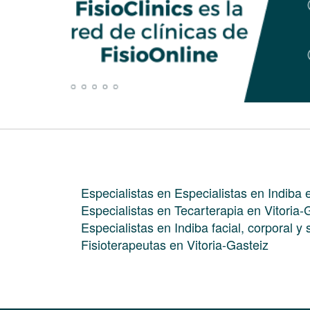
Especialistas en Especialistas en Indiba 
Especialistas en Tecarterapia en Vitoria-
Especialistas en Indiba facial, corporal y 
Fisioterapeutas en Vitoria-Gasteiz