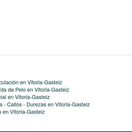
culación en Vitoria-Gasteiz
ída de Pelo en Vitoria-Gasteiz
ial en Vitoria-Gasteiz
a - Callos - Durezas en Vitoria-Gasteiz
a en Vitoria-Gasteiz